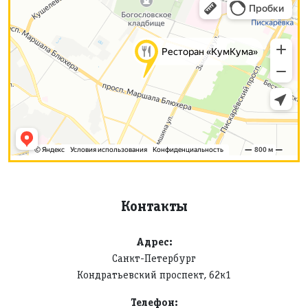
Контакты
Адрес:
Санкт-Петербург
Кондратьевский проспект, 62к1
Телефон: