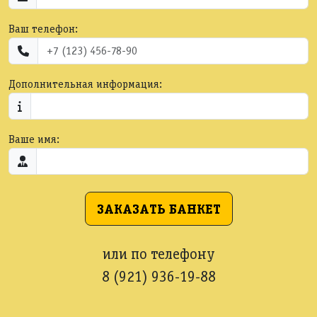
Ваш телефон:
Дополнительная информация:
Ваше имя:
ЗАКАЗАТЬ БАНКЕТ
или по телефону
8 (921) 936-19-88