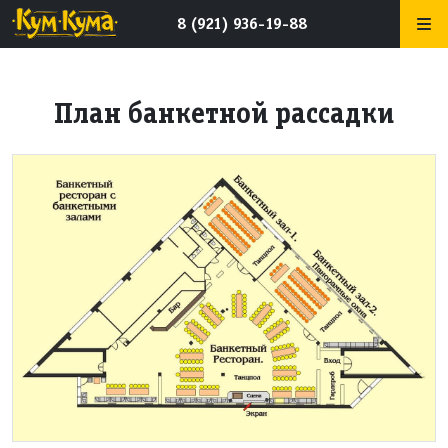
8 (921) 936-19-88
План банкетной рассадки