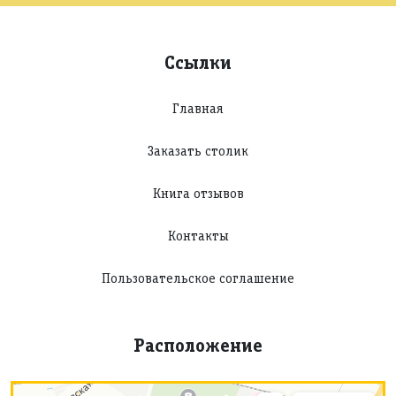
Ссылки
Главная
Заказать столик
Книга отзывов
Контакты
Пользовательское соглашение
Расположение