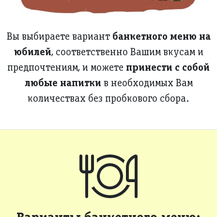
банкетного меню на
Вы выбираете вариант
юбилей
, соответственно Вашим вкусам и
принести с собой
предпочтениям, и можете
любые напитки
в необходимых Вам
количествах без пробкового сбора.