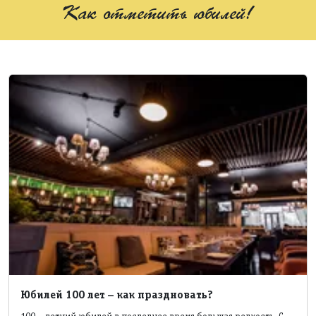
Как отметить юбилей!
Юбилей 100 лет – как праздновать?