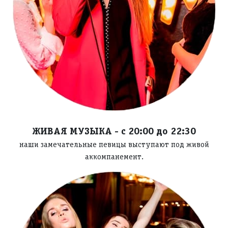
ЖИВАЯ МУЗЫКА
- с 20:00 до 22:30
наши замечательные певицы выступают под живой
аккомпанемент.