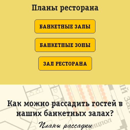
Планы ресторана
БАНКЕТНЫЕ ЗАЛЫ
БАНКЕТНЫЕ ЗОНЫ
ЗАЛ РЕСТОРАНА
Как можно рассадить гостей в
наших банкетных залах?
Планы рассадки