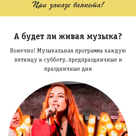
При заказе банкета!
А будет ли живая музыка?
Конечно! Музыкальная программа каждую
пятницу и субботу, предпраздничные и
праздничные дни