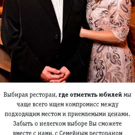
где отметить юбилей
Выбирая ресторан,
мы
чаще всего ищем компромисс между
подходящим местом и приемлемыми ценами.
Забыть о нелегком выборе Вы сможете
вместе с нами, с Семейным рестораном