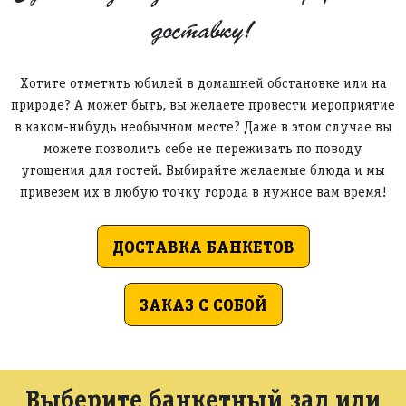
доставку!
Хотите отметить юбилей в домашней обстановке или на
природе? А может быть, вы желаете провести мероприятие
в каком-нибудь необычном месте? Даже в этом случае вы
можете позволить себе не переживать по поводу
угощения для гостей. Выбирайте желаемые блюда и мы
привезем их в любую точку города в нужное вам время!
ДОСТАВКА БАНКЕТОВ
ЗАКАЗ С СОБОЙ
Выберите банкетный зал или