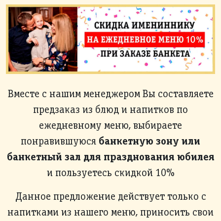
Вместе с нашим менеджером Вы составляете
предзаказ из блюд и напитков по
ежедневному меню, выбираете
банкетную зону или
понравившуюся
банкетный зал для празднования юбилея
и пользуетесь скидкой 10%
Данное предложение действует только с
напитками из нашего меню, приносить свои