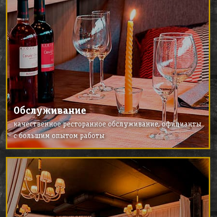
Обслуживание
качественное ресторанное обслуживание, официанты
с большим опытом работы