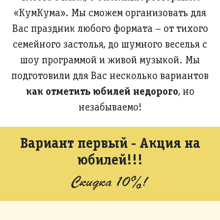
«КумКума». Мы сможем организовать для
Вас праздник любого формата – от тихого
семейного застолья, до шумного веселья с
шоу программой и живой музыкой. Мы
подготовили для Вас несколько вариантов
как отметить юбилей недорого
, но
незабываемо!
Вариант первый - Акция на
юбилей!!!
Скидка 10%!