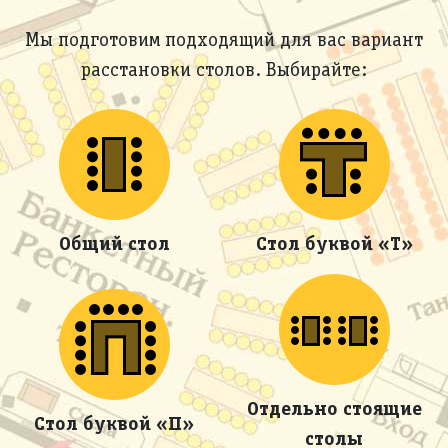
Мы подготовим подходящий для вас вариант
расстановки столов. Выбирайте:
Общий стол
Стол буквой «Т»
Отдельно стоящие
Стол буквой «П»
столы