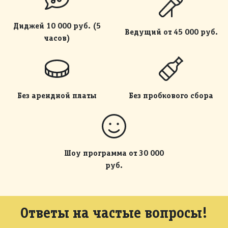
Диджей 10 000 руб. (5
Ведущий от 45 000 руб.
часов)
Без арендной платы
Без пробкового сбора
Шоу программа от 30 000
руб.
Ответы на частые вопросы!