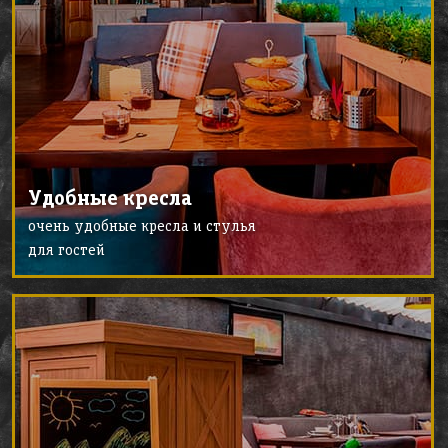
Удобные кресла
очень удобные кресла и стулья
для гостей