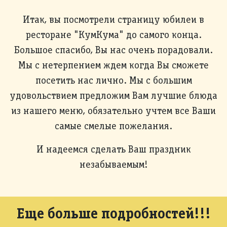
Итак, вы посмотрели страницу юбилеи в
ресторане "КумКума" до самого конца.
Большое спасибо, Вы нас очень порадовали.
Мы с нетерпением ждем когда Вы сможете
посетить нас лично. Мы с большим
удовольствием предложим Вам лучшие блюда
из нашего меню, обязательно учтем все Ваши
самые смелые пожелания.
И надеемся сделать Ваш праздник
незабываемым!
Еще больше подробностей!!!