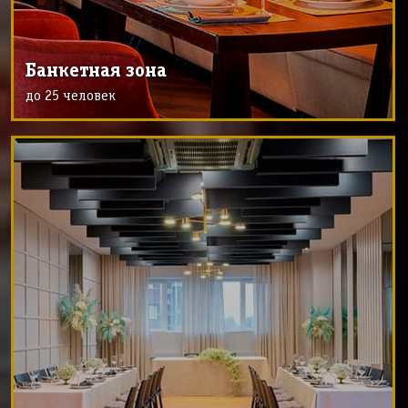
Банкетная зона
до 25 человек