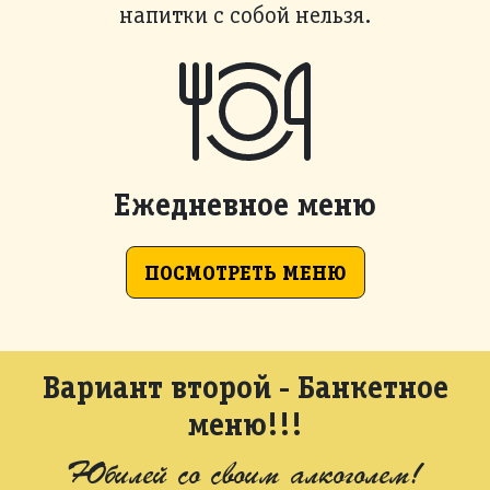
напитки с собой нельзя.
Ежедневное меню
ПОСМОТРЕТЬ МЕНЮ
Вариант второй - Банкетное
меню!!!
Юбилей со своим алкоголем!