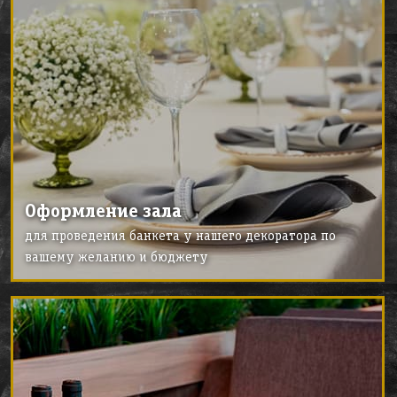
Оформление зала
для проведения банкета у нашего декоратора по
вашему желанию и бюджету