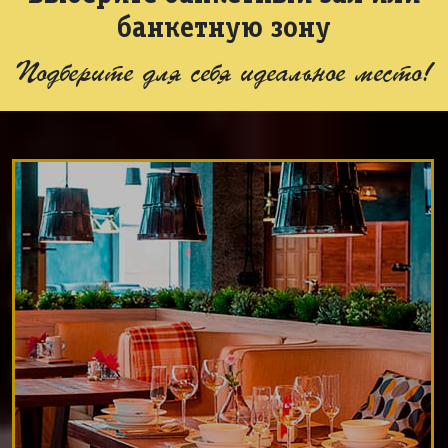
банкетную зону
Подберите для себя идеальное место!