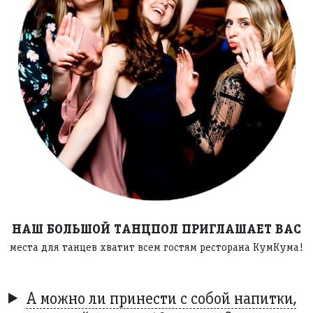
НАШ БОЛЬШОЙ ТАНЦПОЛ ПРИГЛАШАЕТ ВАС
места для танцев хватит всем гостям ресторана КумКума!
А можно ли принести с собой напитки,