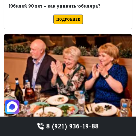
Юбилей 90 лет – как удивить юбиляра?
ПОДРОБНЕЕ
8 (921) 936-19-88
Юбилей 80 лет, где отпраздновать?