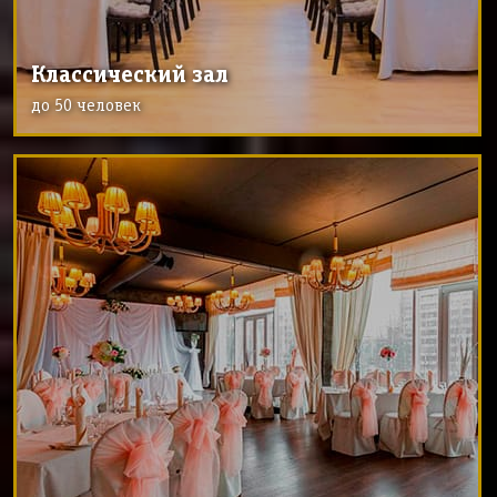
Классический зал
до 50 человек