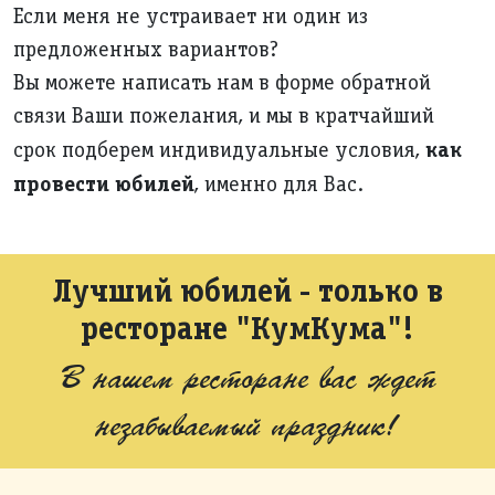
Если меня не устраивает ни один из
предложенных вариантов?
Вы можете написать нам в форме обратной
связи Ваши пожелания, и мы в кратчайший
как
срок подберем индивидуальные условия,
провести юбилей
, именно для Вас.
Лучший юбилей - только в
ресторане "КумКума"!
В нашем ресторане вас ждет
незабываемый праздник!