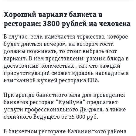
Хороший вариант банкета в
ресторане: 3800 рублей на человека
В случае, если намечается торжество, которое
будет длиться вечером, на котором гости
должны поужинать, то стоит выбрать этот
вариант. В нем представлены разные блюда в
достаточных количествах , так что каждый
присутствующий сможет вдоволь насладиться
изысканной кухней ресторана СПб.
При аренде банкетного зала для проведения
банкетов ресторан "КумКума" предлагает
услуги профессионального Ди-джея, а также
отличного Ведущего от 35 000 руб.
В банкетном ресторане Калининского района