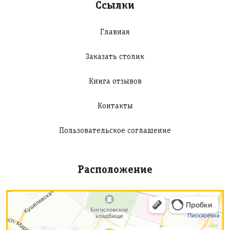
Ссылки
Главная
Заказать столик
Книга отзывов
Контакты
Пользовательское соглашение
Расположение