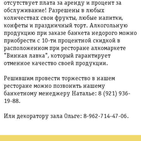
отсутствует плата за аренду и процент за
обслуживание! Разрешены в любых
количествах свои фрукты, любые напитки,
конфеты и праздничный торт. Алкогольную
продукцию при заказе банкета недорого можно
приобрести с 10-ти процентной скидкой в
расположенном при ресторане алкомаркете
"Винная лавка", который гарантирует
отменное качество своей продукции.
Решившим провести торжество в нашем
ресторане можно позвонить нашему
банкетному менеджеру Наталье: 8 (921) 936-
19-88.
Или декоратору зала Ольге: 8-962-714-47-06.