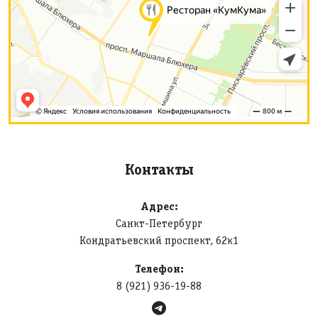
Контакты
Адрес:
Санкт-Петербург
Кондратьевский проспект, 62к1
Телефон:
8 (921) 936-19-88