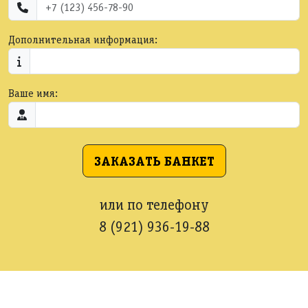
Дополнительная информация:
Ваше имя:
ЗАКАЗАТЬ БАНКЕТ
или по телефону
8 (921) 936-19-88