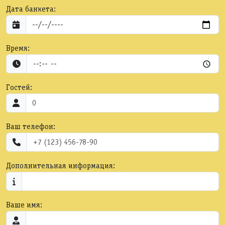
Дата банкета:
Время:
Гостей:
Ваш телефон:
Дополнительная информация:
Ваше имя: