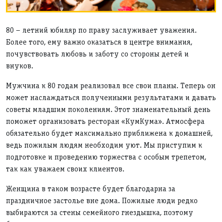
80 – летний юбиляр по праву заслуживает уважения.
Более того, ему важно оказаться в центре внимания,
почувствовать любовь и заботу со стороны детей и
внуков.
Мужчина к 80 годам реализовал все свои планы. Теперь он
может наслаждаться полученными результатами и давать
советы младшим поколениям. Этот знаменательный день
поможет организовать ресторан «КумКума». Атмосфера
обязательно будет максимально приближена к домашней,
ведь пожилым людям необходим уют. Мы приступим к
подготовке и проведению торжества с особым трепетом,
так как уважаем своих клиентов.
Женщина в таком возрасте будет благодарна за
праздничное застолье вне дома. Пожилые люди редко
выбираются за стены семейного гнездышка, поэтому