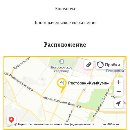
Контакты
Пользовательское соглашение
Расположение