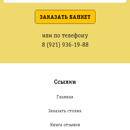
ЗАКАЗАТЬ БАНКЕТ
или по телефону
8 (921) 936-19-88
Ссылки
Главная
Заказать столик
Книга отзывов