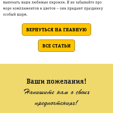
выпекать ваши любимые пирожки. И не забывайте про
море комплиментов и цветов – они придают празднику
особый шарм.
ВЕРНУТЬСЯ НА ГЛАВНУЮ
ВСЕ СТАТЬИ
Ваши пожелания!
Напишите нам о своих
предпочтениях!