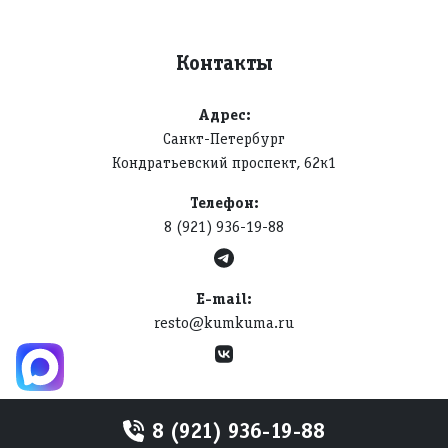
Контакты
Адрес:
Санкт-Петербург
Кондратьевский проспект, 62к1
Телефон:
8 (921) 936-19-88
E-mail:
resto@kumkuma.ru
8 (921) 936-19-88