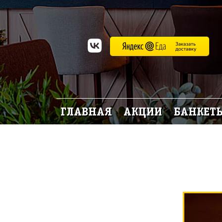
ГЛАВНАЯ
АКЦИИ
БАНКЕТ