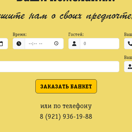
шите нам о своих предпочте
Время:
Гостей:
Ваш
Ваш
ЗАКАЗАТЬ БАНКЕТ
или по телефону
8 (921) 936-19-88