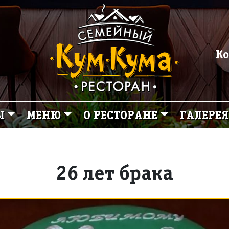
Ко
Ы
МЕНЮ
О РЕСТОРАНЕ
ГАЛЕРЕЯ
26 лет брака