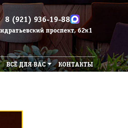
8 (921) 936-19-88
ндратьевский проспект, 62к1
ВСЁ ДЛЯ ВАС
КОНТАКТЫ