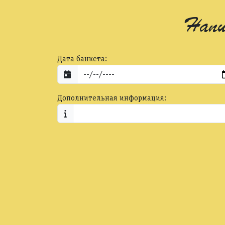
Напи
Дата банкета:
Дополнительная информация: