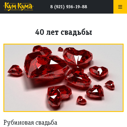
8 (921) 936-19-88
40 лет свадьбы
Рубиновая свадьба