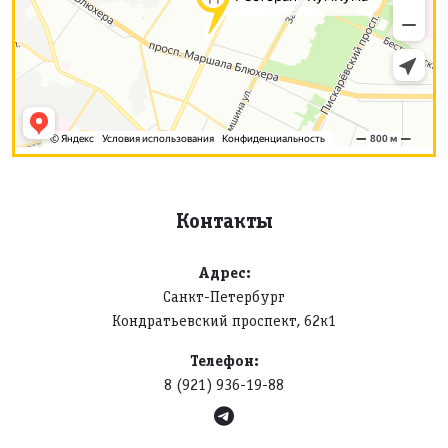
Контакты
Адрес:
Санкт-Петербург
Кондратьевский проспект, 62к1
Телефон:
8 (921) 936-19-88