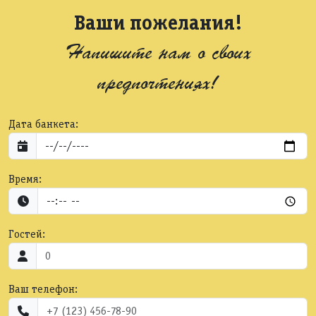
Ваши пожелания!
Напишите нам о своих
предпочтениях!
Дата банкета:
Время:
Гостей:
Ваш телефон: