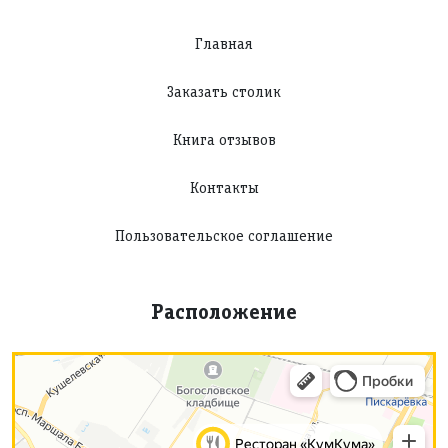
Главная
Заказать столик
Книга отзывов
Контакты
Пользовательское соглашение
Расположение