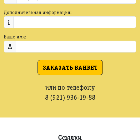
Дополнительная информация:
Ваше имя:
ЗАКАЗАТЬ БАНКЕТ
или по телефону
8 (921) 936-19-88
Ссылки