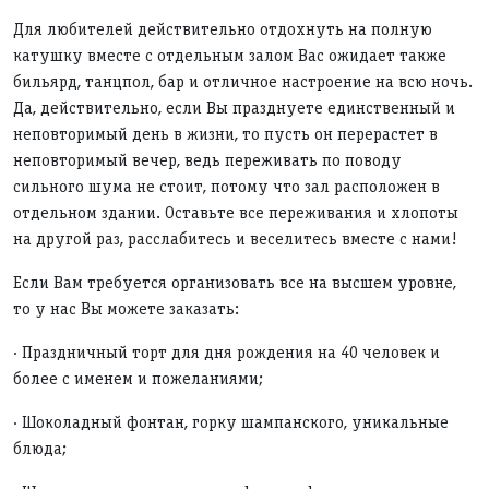
Для любителей действительно отдохнуть на полную
катушку вместе с отдельным залом Вас ожидает также
бильярд, танцпол, бар и отличное настроение на всю ночь.
Да, действительно, если Вы празднуете единственный и
неповторимый день в жизни, то пусть он перерастет в
неповторимый вечер, ведь переживать по поводу
сильного шума не стоит, потому что зал расположен в
отдельном здании. Оставьте все переживания и хлопоты
на другой раз, расслабитесь и веселитесь вместе с нами!
Если Вам требуется организовать все на высшем уровне,
то у нас Вы можете заказать:
· Праздничный торт для дня рождения на 40 человек и
более с именем и пожеланиями;
· Шоколадный фонтан, горку шампанского, уникальные
блюда;