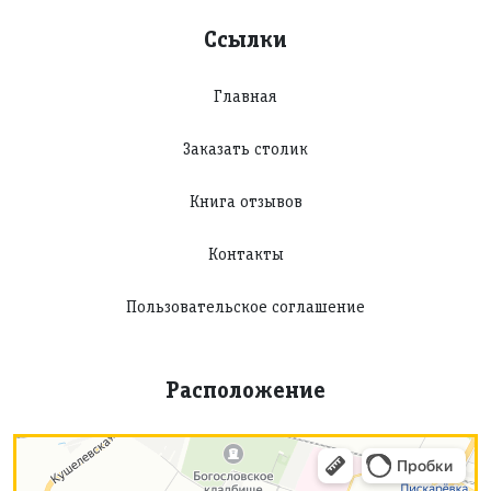
Ссылки
Главная
Заказать столик
Книга отзывов
Контакты
Пользовательское соглашение
Расположение