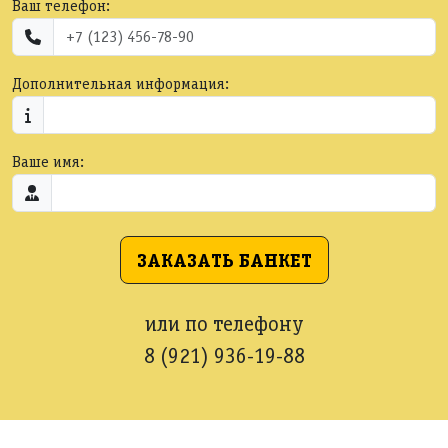
Ваш телефон:
Дополнительная информация:
Ваше имя:
ЗАКАЗАТЬ БАНКЕТ
или по телефону
8 (921) 936-19-88