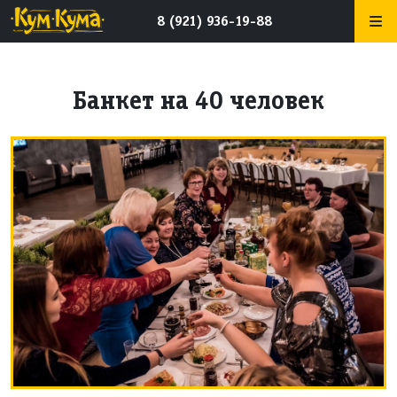
8 (921) 936-19-88
Банкет на 40 человек