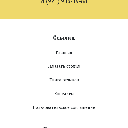
8 (921) 936-19-88
Ссылки
Главная
Заказать столик
Книга отзывов
Контакты
Пользовательское соглашение