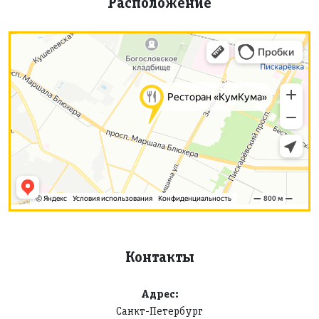
Расположение
Контакты
Адрес:
Санкт-Петербург