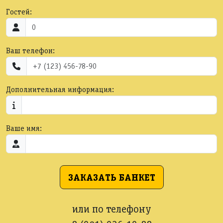
Гостей:
Ваш телефон:
Дополнительная информация:
Ваше имя:
ЗАКАЗАТЬ БАНКЕТ
или по телефону