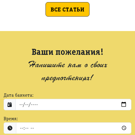
ВСЕ СТАТЬИ
Ваши пожелания!
Напишите нам о своих
предпочтениях!
Дата банкета:
Время: