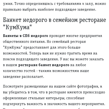
ужин. Точно определившись с требованиями к залу, можно
правильно выбрать наиболее подходящее заведение.
Банкет недорого в семейном ресторане
"КумКума"
Банкеты в СПб недорого
проводят многие предприятия
общественного питания. Но семейный ресторан
"КумКума" предоставляет для этого больше
возможностей. Теперь вам не нужно тратить время на
поиски подходящего заведения. У нас вы можете заказать
в нашем
ресторане банкет недорого
на любое
количество гостей - такими возможностями наше
заведение располагает.
Посмотрите размещенные на нашем сайте фотографии, и
вы убедитесь в том, что в ресторане имеются превосходно
оформленные стильные интерьеры, способные
подчеркнуть важность и значимость вашего мероприятия.