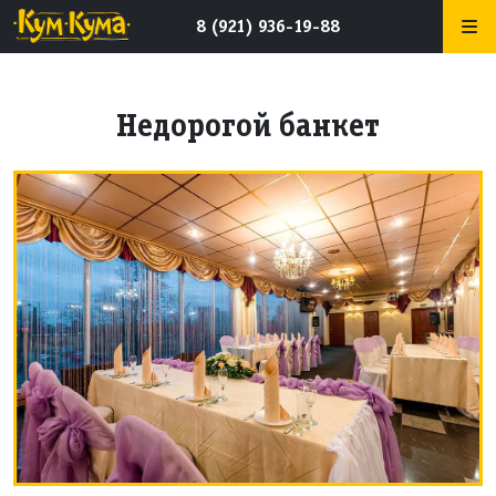
8 (921) 936-19-88
Недорогой банкет