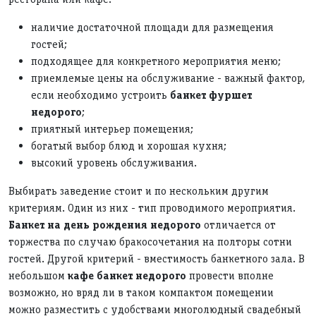
наличие достаточной площади для размещения
гостей;
подходящее для конкретного мероприятия меню;
приемлемые цены на обслуживание - важный фактор,
если необходимо устроить
банкет фуршет
недорого
;
приятный интерьер помещения;
богатый выбор блюд и хорошая кухня;
высокий уровень обслуживания.
Выбирать заведение стоит и по нескольким другим
критериям. Один из них - тип проводимого мероприятия.
Банкет на день рождения недорого
отличается от
торжества по случаю бракосочетания на полторы сотни
гостей. Другой критерий - вместимость банкетного зала. В
небольшом
кафе банкет недорого
провести вполне
возможно, но вряд ли в таком компактом помещении
можно разместить с удобствами многолюдный свадебный