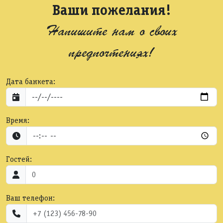
Ваши пожелания!
Напишите нам о своих
предпочтениях!
Дата банкета:
Время:
Гостей:
Ваш телефон: