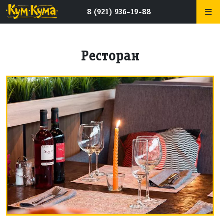
8 (921) 936-19-88
Ресторан