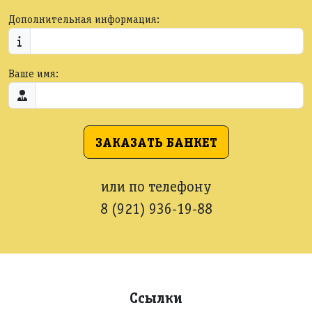
Дополнительная информация:
Ваше имя:
ЗАКАЗАТЬ БАНКЕТ
или по телефону
8 (921) 936-19-88
Ссылки