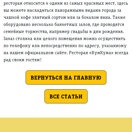
ресторан относится к одним из самых красивых мест, здесь
вы можете насладиться панорамными видами города за
чашкой кофе элитный сортом или за бокалом вина. Также
оборудовано несколько банкетных залов, где проводятся
семейные торжества, например свадьбы и дни рождения.
Заказ столика или целого помещения можно осуществить
по телефону или непосредственно по адресу, указанному
на нашем официальном сайте. Ресторан «КумКума» всегда
рад своим гостям!
ВЕРНУТЬСЯ НА ГЛАВНУЮ
ВСЕ СТАТЬИ