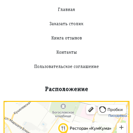
Главная
Заказать столик
Книга отзывов
Контакты
Пользовательское соглашение
Расположение