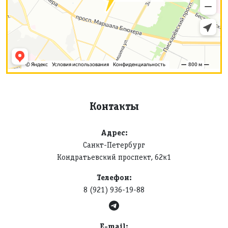
Контакты
Адрес:
Санкт-Петербург
Кондратьевский проспект, 62к1
Телефон:
8 (921) 936-19-88
E-mail: