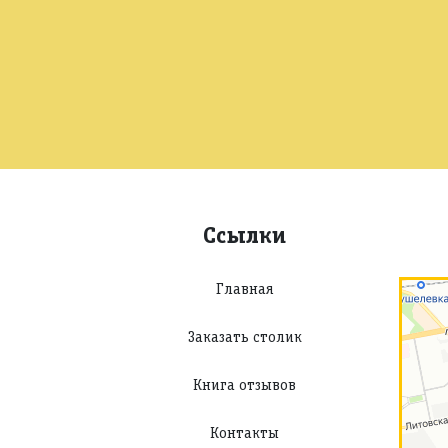
Ссылки
Главная
Заказать столик
Книга отзывов
Контакты