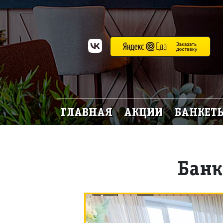
ГЛАВНАЯ
АКЦИИ
БАНКЕТ
Банк