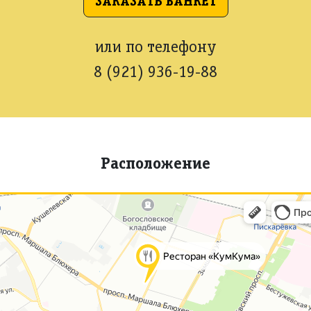
ЗАКАЗАТЬ БАНКЕТ
или по телефону
8 (921) 936-19-88
Расположение