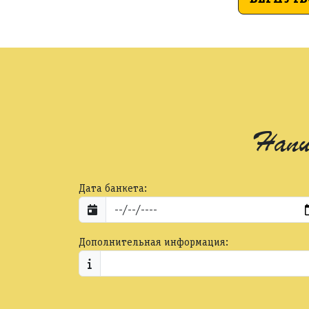
Напи
Дата банкета:
Дополнительная информация: