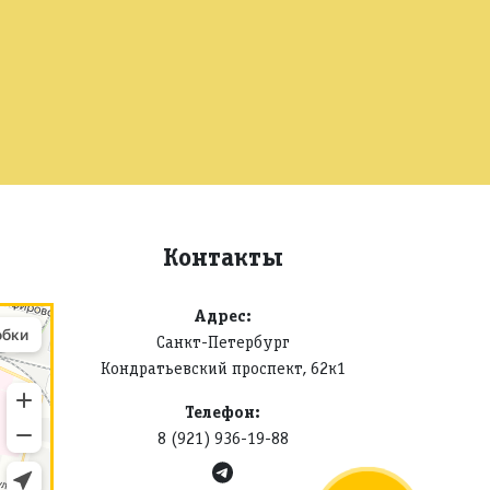
Контакты
Адрес:
Санкт-Петербург
Кондратьевский проспект, 62к1
Телефон:
8 (921) 936-19-88