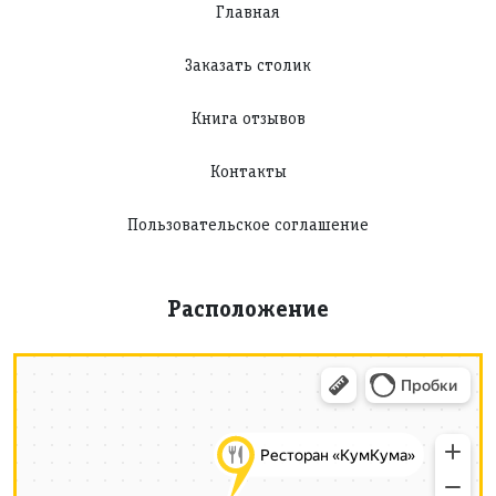
Главная
Заказать столик
Книга отзывов
Контакты
Пользовательское соглашение
Расположение