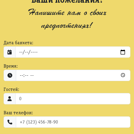
Напишите нам о своих
предпочтениях!
Дата банкета:
Время:
Гостей:
Ваш телефон: