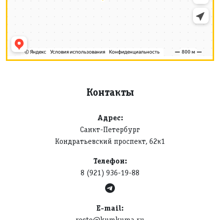
Контакты
Адрес:
Санкт-Петербург
Кондратьевский проспект, 62к1
Телефон:
8 (921) 936-19-88
E-mail:
resto@kumkuma.ru