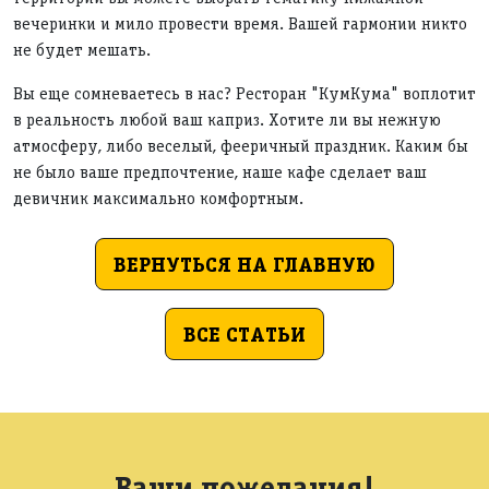
вечеринки и мило провести время. Вашей гармонии никто
не будет мешать.
Вы еще сомневаетесь в нас? Ресторан "КумКума" воплотит
в реальность любой ваш каприз. Хотите ли вы нежную
атмосферу, либо веселый, фееричный праздник. Каким бы
не было ваше предпочтение, наше кафе сделает ваш
девичник максимально комфортным.
ВЕРНУТЬСЯ НА ГЛАВНУЮ
ВСЕ СТАТЬИ
Ваши пожелания!