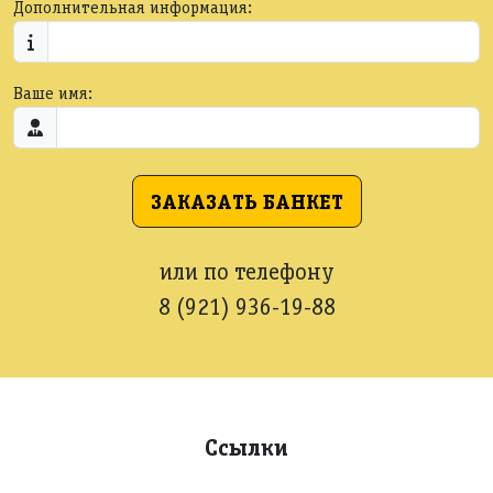
Дополнительная информация:
Ваше имя:
ЗАКАЗАТЬ БАНКЕТ
или по телефону
8 (921) 936-19-88
Ссылки