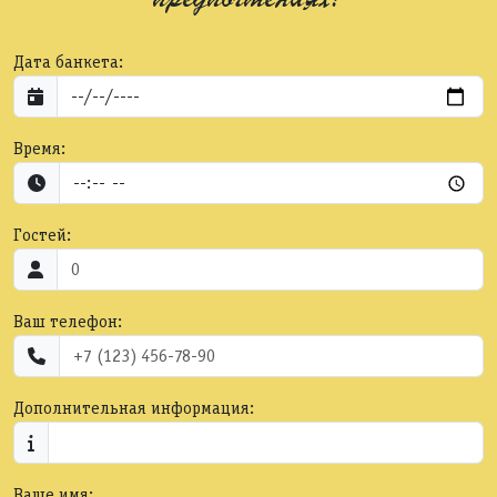
Дата банкета:
Время:
Гостей:
Ваш телефон:
Дополнительная информация:
Ваше имя: