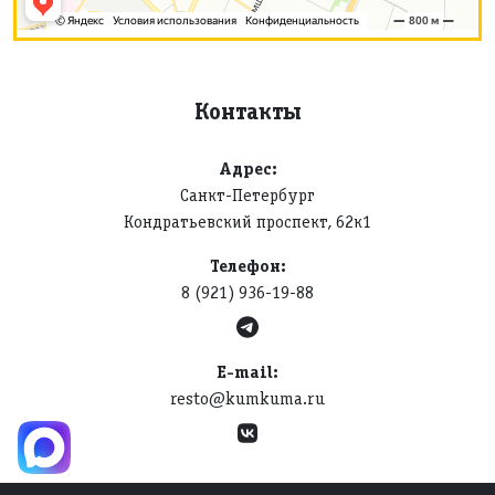
Контакты
Адрес:
Санкт-Петербург
Кондратьевский проспект, 62к1
Телефон:
8 (921) 936-19-88
E-mail:
resto@kumkuma.ru