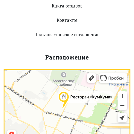
Книга отзывов
Контакты
Пользовательское соглашение
Расположение