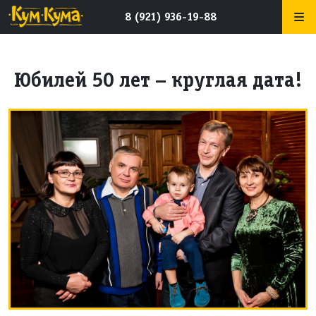
8 (921) 936-19-88
Юбилей 50 лет – круглая дата!