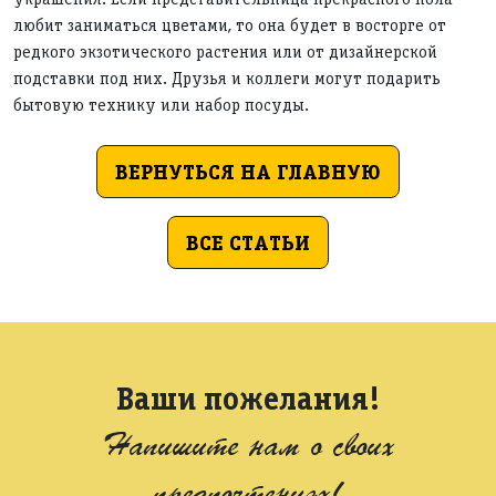
любит заниматься цветами, то она будет в восторге от
редкого экзотического растения или от дизайнерской
подставки под них. Друзья и коллеги могут подарить
бытовую технику или набор посуды.
ВЕРНУТЬСЯ НА ГЛАВНУЮ
ВСЕ СТАТЬИ
Ваши пожелания!
Напишите нам о своих
предпочтениях!