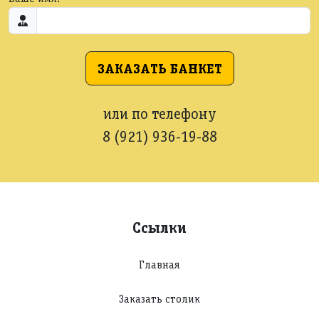
ЗАКАЗАТЬ БАНКЕТ
или по телефону
8 (921) 936-19-88
Ссылки
Главная
Заказать столик